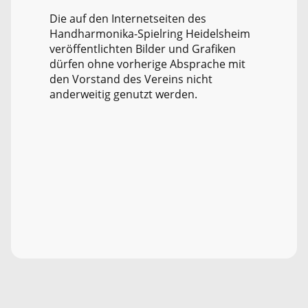
Die auf den Internetseiten des
Handharmonika-Spielring Heidelsheim
veröffentlichten Bilder und Grafiken
dürfen ohne vorherige Absprache mit
den Vorstand des Vereins nicht
anderweitig genutzt werden.