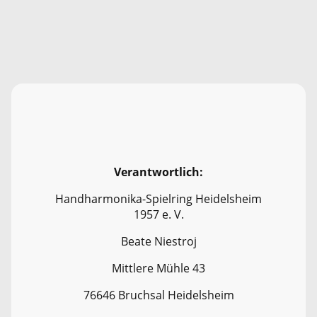
Verantwortlich:
Handharmonika-Spielring Heidelsheim
1957 e. V.
Beate Niestroj
Mittlere Mühle 43
76646 Bruchsal Heidelsheim