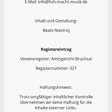
E-Mail: info@hsh-macht-musik.de
Inhalt und Gestaltung:
Beate Niestroj
Registereintrag
Vereinsregister: Amtsgericht Bruchsal
Registernummer: 327
Haftungshinweis:
Trotz sorgfältiger inhaltlicher Kontrolle
übernehmen wir keine Haftung für die
Inhalte externer Links.