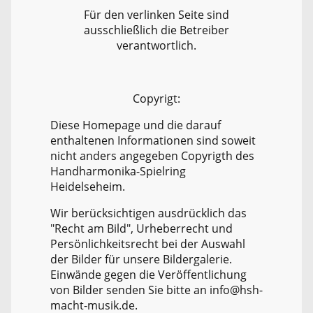
Für den verlinken Seite sind
ausschließlich die Betreiber
verantwortlich.
Copyrigt:
Diese Homepage und die darauf
enthaltenen Informationen sind soweit
nicht anders angegeben Copyrigth des
Handharmonika-Spielring
Heidelseheim.
Wir berücksichtigen ausdrücklich das
"Recht am Bild", Urheberrecht und
Persönlichkeitsrecht bei der Auswahl
der Bilder für unsere Bildergalerie.
Einwände gegen die Veröffentlichung
von Bilder senden Sie bitte an info@hsh-
macht-musik.de.